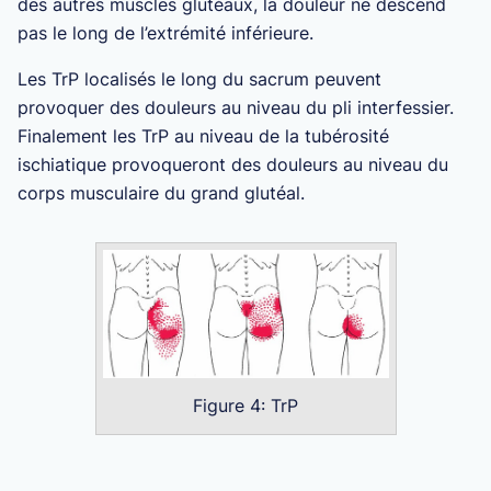
des autres muscles glutéaux, la douleur ne descend
pas le long de l’extrémité inférieure.
Les TrP localisés le long du sacrum peuvent
provoquer des douleurs au niveau du pli interfessier.
Finalement les TrP au niveau de la tubérosité
ischiatique provoqueront des douleurs au niveau du
corps musculaire du grand glutéal.
Figure 4: TrP