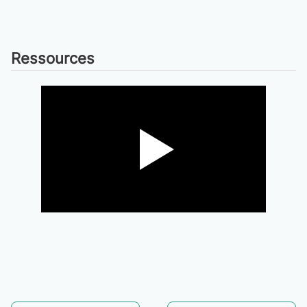
Ressources