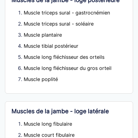
Muscles de la jambe - loge postérieure
Muscle triceps sural - gastrocnémien
Muscle triceps sural - soléaire
Muscle plantaire
Muscle tibial postérieur
Muscle long fléchisseur des orteils
Muscle long fléchisseur du gros orteil
Muscle poplité
Muscles de la jambe - loge latérale
Muscle long fibulaire
Muscle court fibulaire