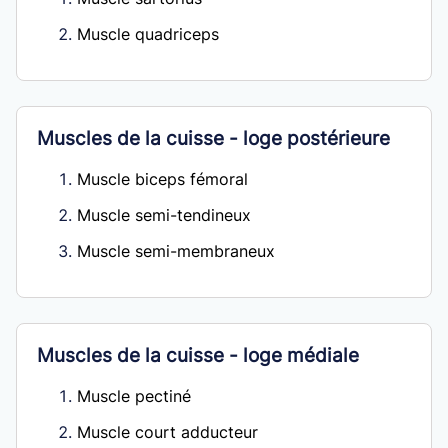
Muscle quadriceps
Muscles de la cuisse - loge postérieure
Muscle biceps fémoral
Muscle semi-tendineux
Muscle semi-membraneux
Muscles de la cuisse - loge médiale
Muscle pectiné
Muscle court adducteur