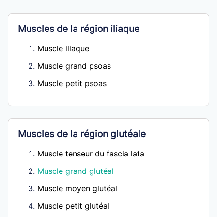
Muscles de la région iliaque
Muscle iliaque
Muscle grand psoas
Muscle petit psoas
Muscles de la région glutéale
Muscle tenseur du fascia lata
Muscle grand glutéal
Muscle moyen glutéal
Muscle petit glutéal