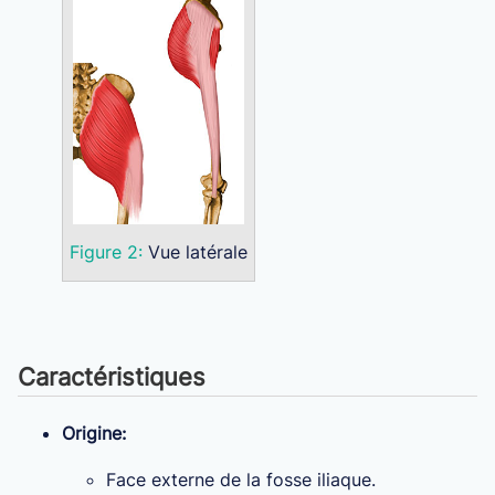
Figure 2:
Vue latérale
Caractéristiques
Origine:
Face externe de la fosse iliaque.