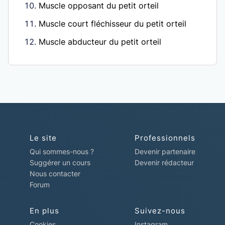
Muscle opposant du petit orteil
Muscle court fléchisseur du petit orteil
Muscle abducteur du petit orteil
Le site
Professionnels
Qui sommes-nous ?
Devenir partenaire
Suggérer un cours
Devenir rédacteur
Nous contacter
Forum
En plus
Suivez-nous
Cookies
Instagram