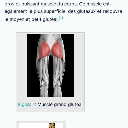
gros et puissant muscle du corps. Ce muscle est
également le plus superficiel des glutéaux et recouvre
(1)
le moyen et petit glutéal.
Figure 1:
Muscle grand glutéal