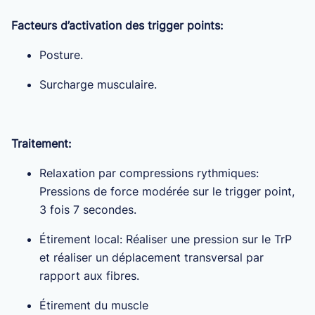
Facteurs d’activation des trigger points:
Posture.
Surcharge musculaire.
Traitement:
Relaxation par compressions rythmiques:
Pressions de force modérée sur le trigger point,
3 fois 7 secondes.
Étirement local: Réaliser une pression sur le TrP
et réaliser un déplacement transversal par
rapport aux fibres.
Étirement du muscle