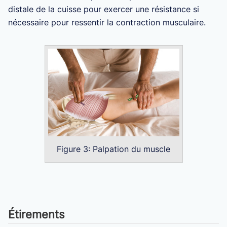
distale de la cuisse pour exercer une résistance si
nécessaire pour ressentir la contraction musculaire.
Figure 3: Palpation du muscle
Étirements