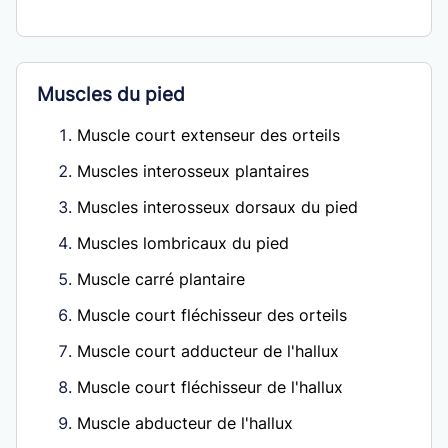
Muscles du pied
Muscle court extenseur des orteils
Muscles interosseux plantaires
Muscles interosseux dorsaux du pied
Muscles lombricaux du pied
Muscle carré plantaire
Muscle court fléchisseur des orteils
Muscle court adducteur de l'hallux
Muscle court fléchisseur de l'hallux
Muscle abducteur de l'hallux