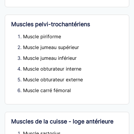
Muscles pelvi-trochantériens
Muscle piriforme
Muscle jumeau supérieur
Muscle jumeau inférieur
Muscle obturateur interne
Muscle obturateur externe
Muscle carré fémoral
Muscles de la cuisse - loge antérieure
Muscle sartorius