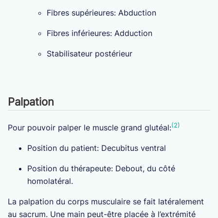
Fibres supérieures: Abduction
Fibres inférieures: Adduction
Stabilisateur postérieur
Palpation
(2)
Pour pouvoir palper le muscle grand glutéal:
Position du patient: Decubitus ventral
Position du thérapeute: Debout, du côté
homolatéral.
La palpation du corps musculaire se fait latéralement
au sacrum. Une main peut-être placée à l’extrémité