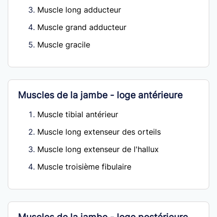
Muscle long adducteur
Muscle grand adducteur
Muscle gracile
Muscles de la jambe - loge antérieure
Muscle tibial antérieur
Muscle long extenseur des orteils
Muscle long extenseur de l'hallux
Muscle troisième fibulaire