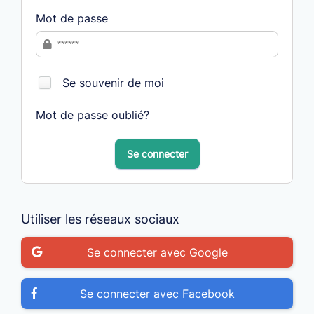
Mot de passe
Se souvenir de moi
Mot de passe oublié?
Se connecter
Utiliser les réseaux sociaux
Se connecter avec Google
Se connecter avec Facebook