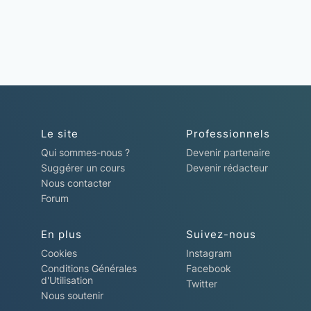
Le site
Professionnels
Qui sommes-nous ?
Devenir partenaire
Suggérer un cours
Devenir rédacteur
Nous contacter
Forum
En plus
Suivez-nous
Cookies
Instagram
Conditions Générales
Facebook
d'Utilisation
Twitter
Nous soutenir