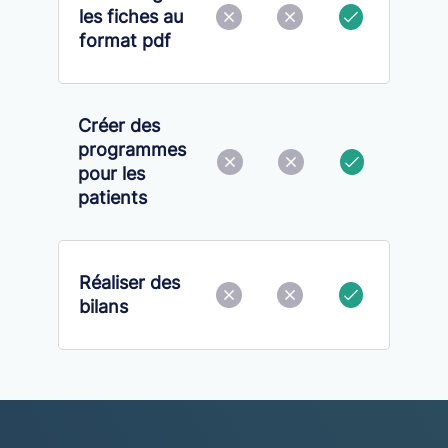
les fiches au
format pdf
Créer des
programmes
pour les
patients
Réaliser des
bilans