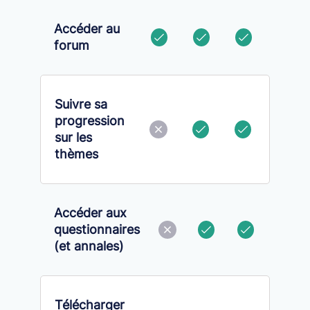
Accéder au
forum
Suivre sa
progression
sur les
thèmes
Accéder aux
questionnaires
(et annales)
Télécharger