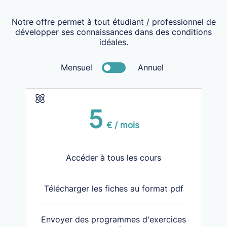
Notre offre permet à tout étudiant / professionnel de
développer ses connaissances dans des conditions
idéales.
Mensuel
Annuel
5
€ / mois
Accéder à tous les cours
Télécharger les fiches au format pdf
Envoyer des programmes d'exercices