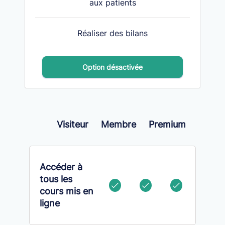
aux patients
Réaliser des bilans
Option désactivée
Visiteur
Membre
Premium
Accéder à
tous les
cours mis en
ligne